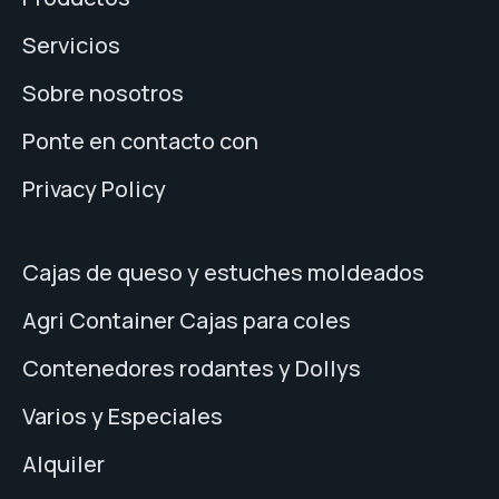
Servicios
Sobre nosotros
Ponte en contacto con
Privacy Policy
Cajas de queso y estuches moldeados
Agri Container Cajas para coles
Contenedores rodantes y Dollys
Varios y Especiales
Alquiler