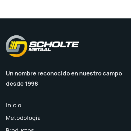
Un nombre reconocido en nuestro campo
desde 1998
Inicio
Metodología
Productos