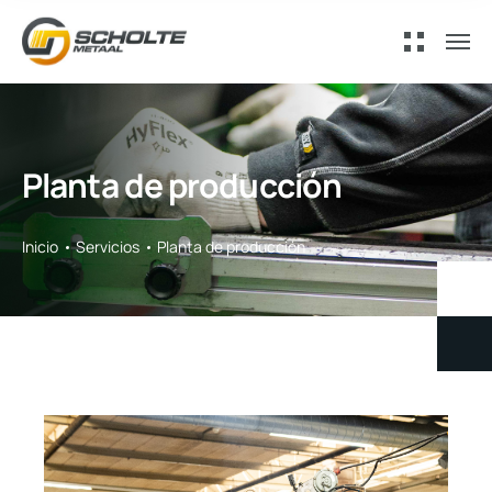
Planta de producción
Inicio
Servicios
Planta de producción