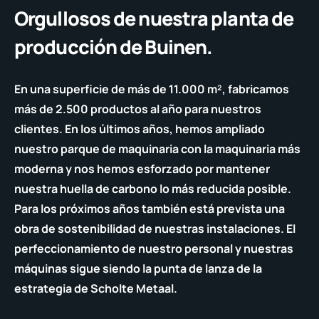
Orgullosos de nuestra planta de
producción de Buinen.
En una superficie de más de 11.000 m², fabricamos
más de 2.500 productos al año para nuestros
clientes. En los últimos años, hemos ampliado
nuestro parque de maquinaria con la maquinaria más
moderna y nos hemos esforzado por mantener
nuestra huella de carbono lo más reducida posible.
Para los próximos años también está prevista una
obra de sostenibilidad de nuestras instalaciones. El
perfeccionamiento de nuestro personal y nuestras
máquinas sigue siendo la punta de lanza de la
estrategia de Scholte Metaal.