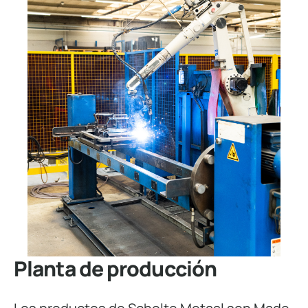
Planta de producción