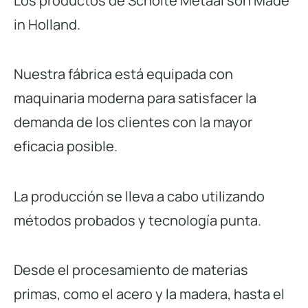
Los productos de Scholte Metaal son Made
in Holland.
Nuestra fábrica está equipada con
maquinaria moderna para satisfacer la
demanda de los clientes con la mayor
eficacia posible.
La producción se lleva a cabo utilizando
métodos probados y tecnología punta.
Desde el procesamiento de materias
primas, como el acero y la madera, hasta el