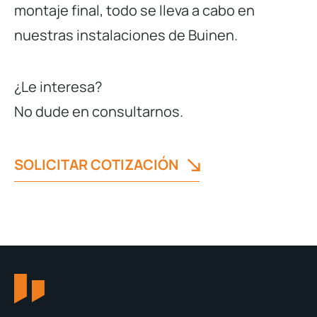
montaje final, todo se lleva a cabo en
nuestras instalaciones de Buinen.
¿Le interesa?
No dude en consultarnos.
SOLICITAR COTIZACIÓN