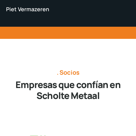
Piet Vermazeren
Socios
Empresas que confían en
Scholte Metaal