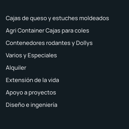
Cajas de queso y estuches moldeados
Agri Container Cajas para coles
Contenedores rodantes y Dollys
Varios y Especiales
Alquiler
Extensión de la vida
Apoyo a proyectos
Diseño e ingeniería