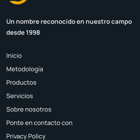
Un nombre reconocido en nuestro campo
desde 1998
Inicio
Metodología
Productos
Servicios
Sobre nosotros
Ponte en contacto con
Privacy Policy