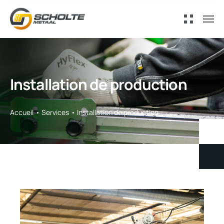
Installation de production
Accueil
Services
Installation de production