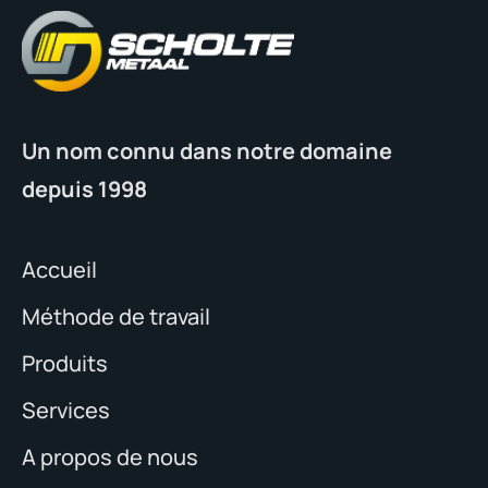
Un nom connu dans notre domaine
depuis 1998
Accueil
Méthode de travail
Produits
Services
A propos de nous