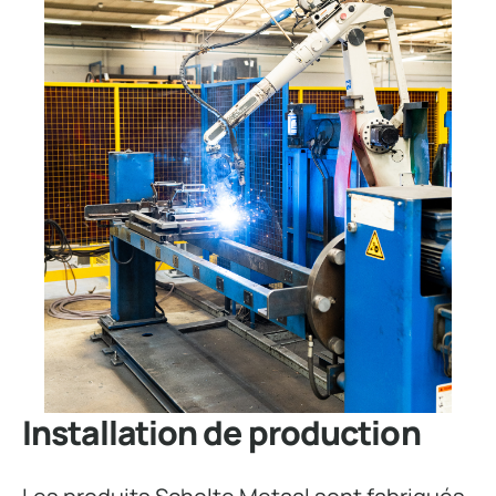
Installation de production