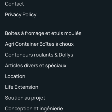
Contact
Privacy Policy
Boîtes à fromage et étuis moulés
Agri Container Boîtes à choux
Conteneurs roulants & Dollys
Articles divers et spéciaux
Location
Life Extension
Soutien au projet
Conception et ingénierie