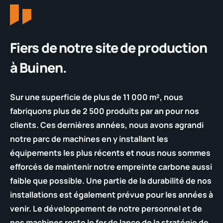
Fiers de notre site de production
à Buinen.
Sur une superficie de plus de 11 000 m², nous
fabriquons plus de 2 500 produits par an pour nos
clients. Ces dernières années, nous avons agrandi
notre parc de machines en y installant les
équipements les plus récents et nous nous sommes
efforcés de maintenir notre empreinte carbone aussi
faible que possible. Une partie de la durabilité de nos
installations est également prévue pour les années à
venir. Le développement de notre personnel et de
nos machines reste le fer de lance de la stratégie de