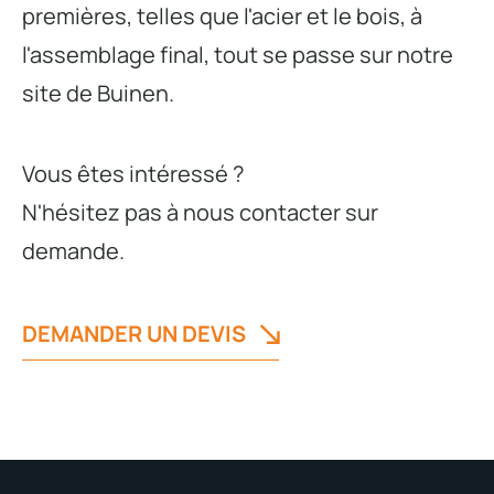
premières, telles que l'acier et le bois, à
l'assemblage final, tout se passe sur notre
site de Buinen.
Vous êtes intéressé ?
N'hésitez pas à nous contacter sur
demande.
DEMANDER UN DEVIS