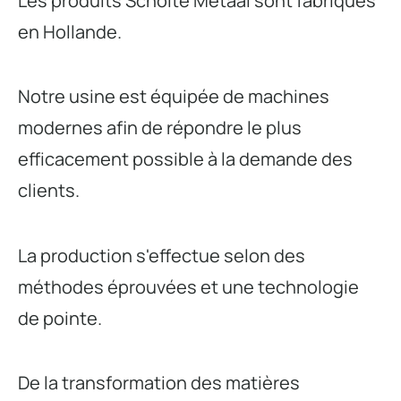
Les produits Scholte Metaal sont fabriqués
en Hollande.
Notre usine est équipée de machines
modernes afin de répondre le plus
efficacement possible à la demande des
clients.
La production s'effectue selon des
méthodes éprouvées et une technologie
de pointe.
De la transformation des matières