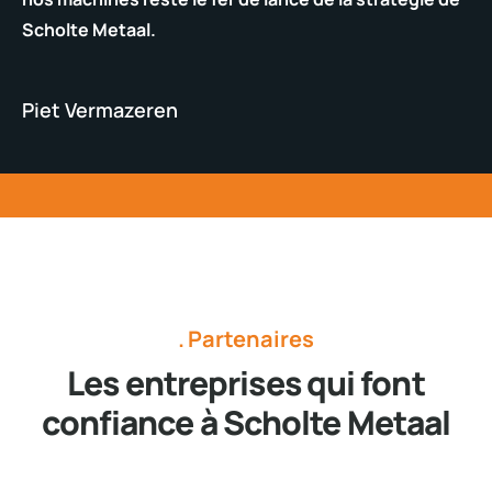
Scholte Metaal.
Piet Vermazeren
Partenaires
Les entreprises qui font
confiance à Scholte Metaal