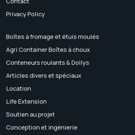
Contact
Privacy Policy
Boîtes à fromage et étuis moulés
Agri Container Boîtes à choux
Conteneurs roulants & Dollys
Articles divers et spéciaux
Location
Life Extension
Soutien au projet
Conception et ingénierie