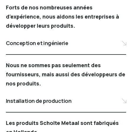
Forts de nos nombreuses années
d'expérience, nous aidons les entreprises à
développer leurs produits.
Conception et ingénierie
Nous ne sommes pas seulement des
fournisseurs, mais aussi des développeurs de
nos produits.
Installation de production
Les produits Scholte Metaal sont fabriqués