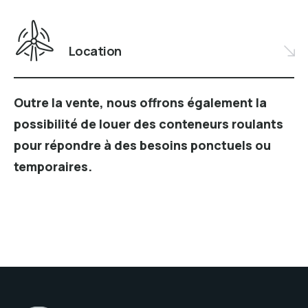
Location
Outre la vente, nous offrons également la
possibilité de louer des conteneurs roulants
pour répondre à des besoins ponctuels ou
temporaires.