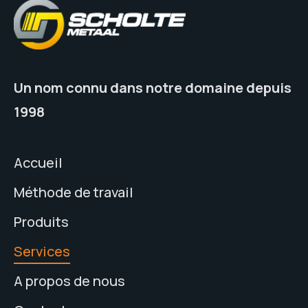
Un nom connu dans notre domaine depuis
1998
Accueil
Méthode de travail
Produits
Services
A propos de nous