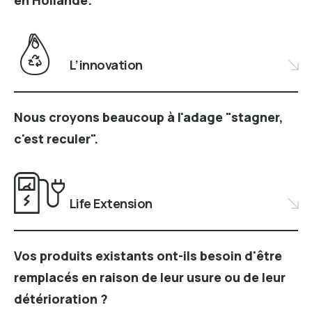
en Hollande.
L’innovation
Nous croyons beaucoup à l'adage "stagner,
c'est reculer".
Life Extension
Vos produits existants ont-ils besoin d'être
remplacés en raison de leur usure ou de leur
détérioration ?