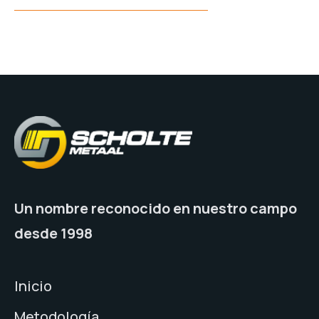
Un nombre reconocido en nuestro campo
desde 1998
Inicio
Metodología