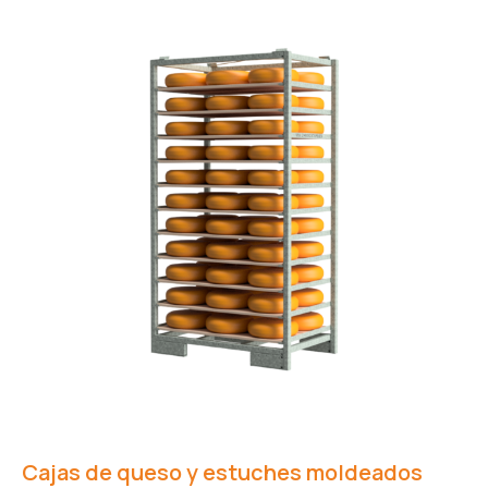
Cajas de queso y estuches moldeados