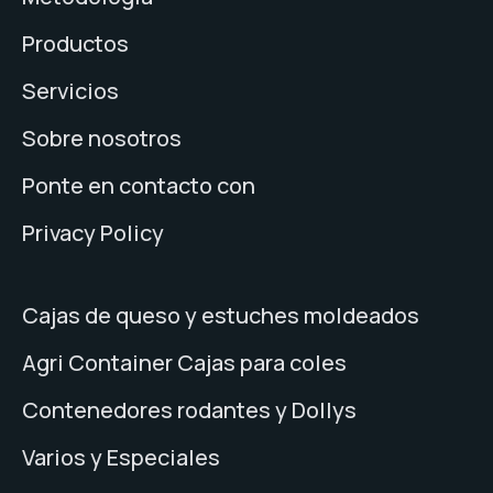
Productos
Servicios
Sobre nosotros
Ponte en contacto con
Privacy Policy
Cajas de queso y estuches moldeados
Agri Container Cajas para coles
Contenedores rodantes y Dollys
Varios y Especiales