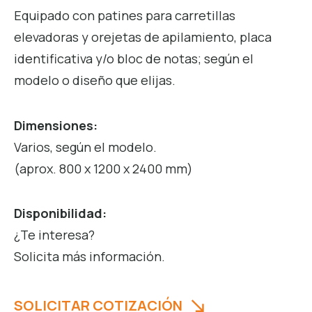
Equipado con patines para carretillas
elevadoras y orejetas de apilamiento, placa
identificativa y/o bloc de notas; según el
modelo o diseño que elijas.
Dimensiones:
Varios, según el modelo.
(aprox. 800 x 1200 x 2400 mm)
Disponibilidad:
¿Te interesa?
Solicita más información.
SOLICITAR COTIZACIÓN