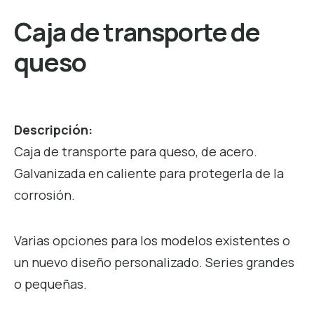
Caja de transporte de
queso
Descripción:
Caja de transporte para queso, de acero.
Galvanizada en caliente para protegerla de la
corrosión.
Varias opciones para los modelos existentes o
un nuevo diseño personalizado. Series grandes
o pequeñas.