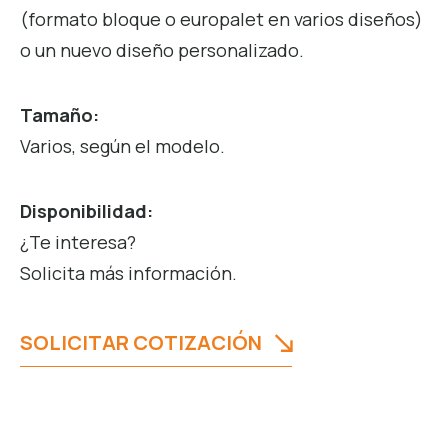
(formato bloque o europalet en varios diseños)
o un nuevo diseño personalizado.
Tamaño:
Varios, según el modelo.
Disponibilidad:
¿Te interesa?
Solicita más información.
SOLICITAR COTIZACIÓN