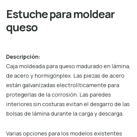
Estuche para moldear
queso
Descripción:
Caja moldeada para queso madurado en lámina,
de acero y hormigónplex. Las piezas de acero
están galvanizadas electrolíticamente para
protegerlas de la corrosión. Las paredes
interiores sin costuras evitan el desgarro de las
bolsas de lámina durante la carga y descarga.
Varias opciones para los modelos existentes