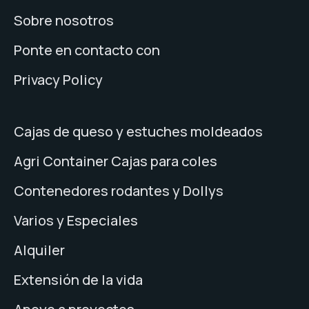
Sobre nosotros
Ponte en contacto con
Privacy Policy
Cajas de queso y estuches moldeados
Agri Container Cajas para coles
Contenedores rodantes y Dollys
Varios y Especiales
Alquiler
Extensión de la vida