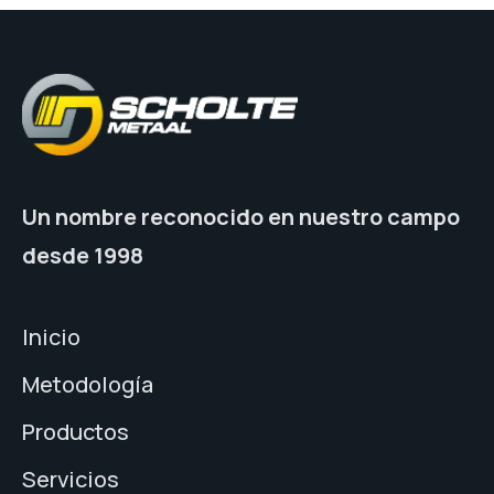
Un nombre reconocido en nuestro campo
desde 1998
Inicio
Metodología
Productos
Servicios