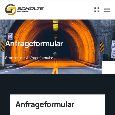
Anfrageformular
Startseite
Anfrageformular
Anfrageformular