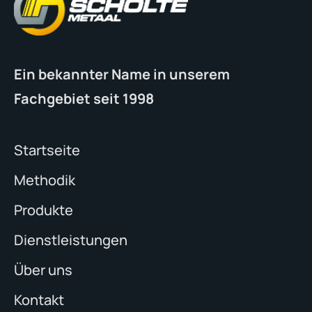
Ein bekannter Name in unserem
Fachgebiet seit 1998
Startseite
Methodik
Produkte
Dienstleistungen
Über uns
Kontakt