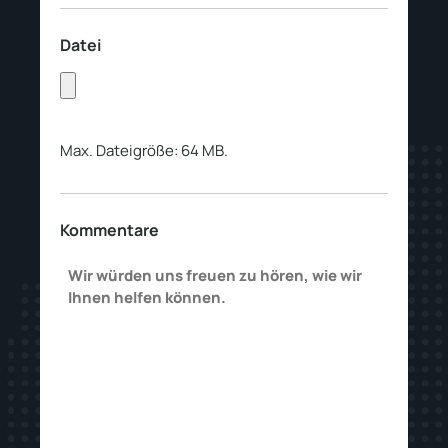
Datei
Max. Dateigröße: 64 MB.
Kommentare