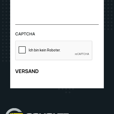
CAPTCHA