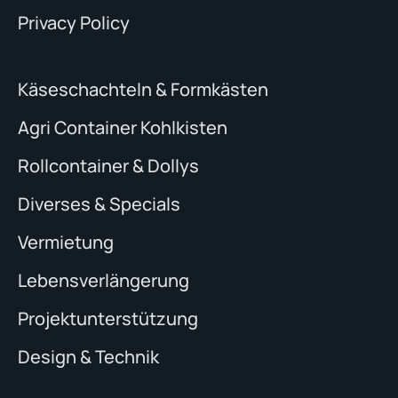
Privacy Policy
Käseschachteln & Formkästen
Agri Container Kohlkisten
Rollcontainer & Dollys
Diverses & Specials
Vermietung
Lebensverlängerung
Projektunterstützung
Design & Technik