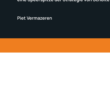
Piet Vermazeren