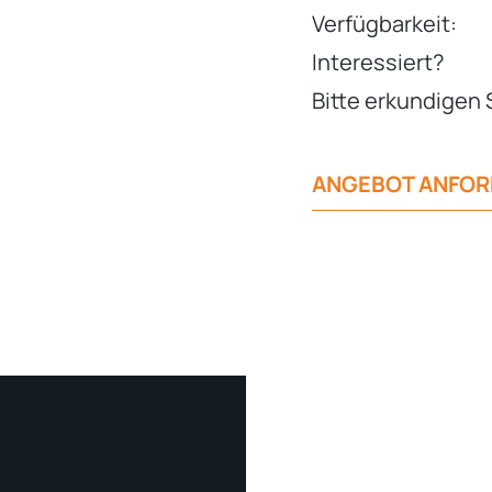
Verfügbarkeit:
Interessiert?
Bitte erkundigen 
ANGEBOT ANFO