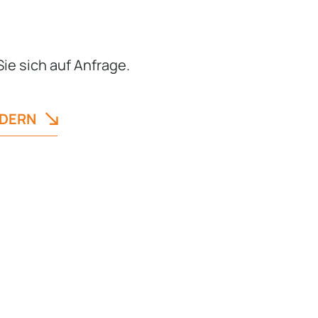
Sie sich auf Anfrage.
RDERN