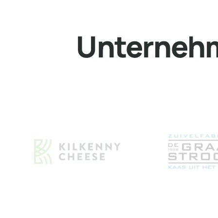
Unternehm