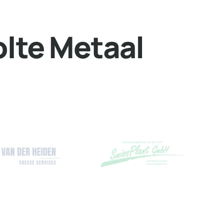
lte Metaal