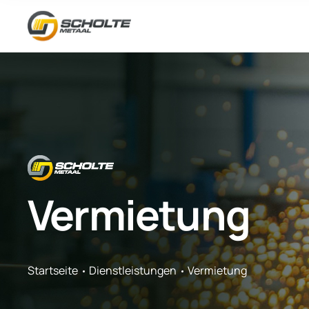
Vermietung
Startseite
Dienstleistungen
Vermietung