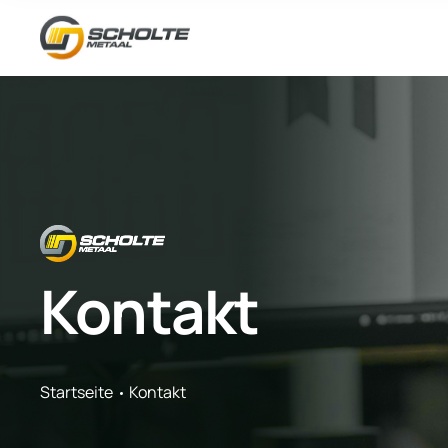
Kontakt
Startseite
Kontakt