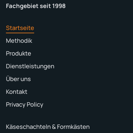
Fachgebiet seit 1998
Startseite
Methodik
Produkte
Dienstleistungen
Über uns
Kontakt
Privacy Policy
Käseschachteln & Formkästen