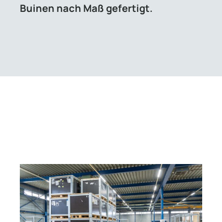
Buinen nach Maß gefertigt.