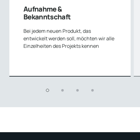
Aufnahme &
Bekanntschaft
Bei jedem neuen Produkt, das
entwickelt werden soll, möchten wir alle
Einzelheiten des Projekts kennen