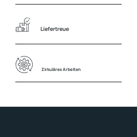
Liefertreue
Zirkuläres Arbeiten