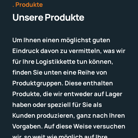
. Produkte
Unsere Produkte
Um Ihnen einen möglichst guten
Eindruck davon zu vermitteln, was wir
für Ihre Logistikkette tun können,
finden Sie unten eine Reihe von
Produktgruppen. Diese enthalten
Produkte, die wir entweder auf Lager
haben oder speziell für Sie als
Kunden produzieren, ganz nach Ihren
Vorgaben. Auf diese Weise versuchen
wir, so weit wie möglich auf Ihre