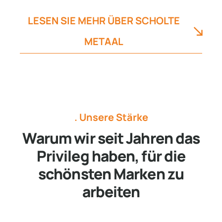
LESEN SIE MEHR ÜBER SCHOLTE
METAAL
. Unsere Stärke
Warum wir seit Jahren das
Privileg haben, für die
schönsten Marken zu
arbeiten