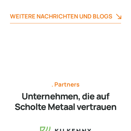
WEITERE NACHRICHTEN UND BLOGS
. Partners
Unternehmen, die auf
Scholte Metaal vertrauen