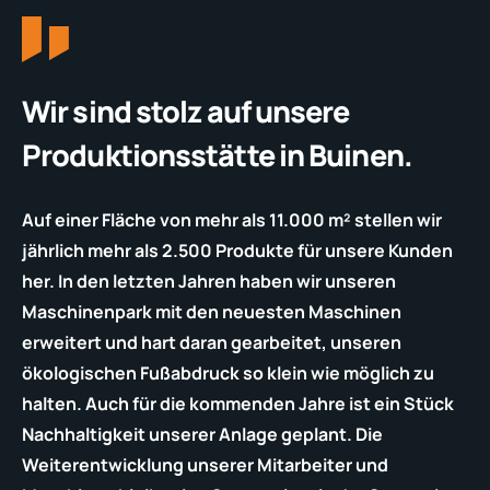
Wir sind stolz auf unsere
Produktionsstätte in Buinen.
Auf einer Fläche von mehr als 11.000 m² stellen wir
jährlich mehr als 2.500 Produkte für unsere Kunden
her. In den letzten Jahren haben wir unseren
Maschinenpark mit den neuesten Maschinen
erweitert und hart daran gearbeitet, unseren
ökologischen Fußabdruck so klein wie möglich zu
halten. Auch für die kommenden Jahre ist ein Stück
Nachhaltigkeit unserer Anlage geplant. Die
Weiterentwicklung unserer Mitarbeiter und