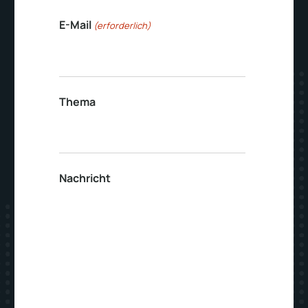
E-Mail
(erforderlich)
Thema
Nachricht