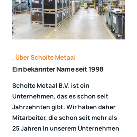
. Über Scholte Metaal
Ein bekannter Name seit 1998
Scholte Metaal B.V. ist ein
Unternehmen, das es schon seit
Jahrzehnten gibt. Wir haben daher
Mitarbeiter, die schon seit mehr als
25 Jahren in unserem Unternehmen