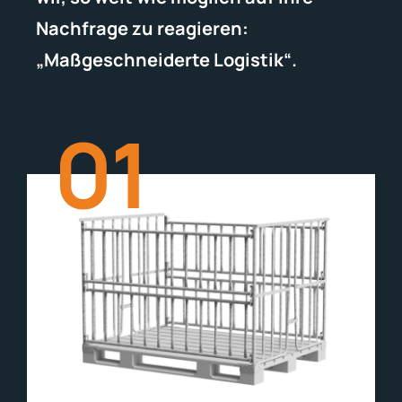
Nachfrage zu reagieren:
„Maßgeschneiderte Logistik“.
01