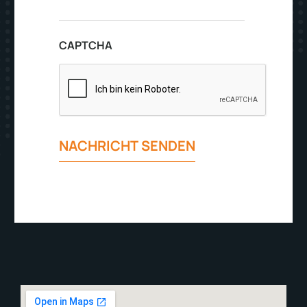
CAPTCHA