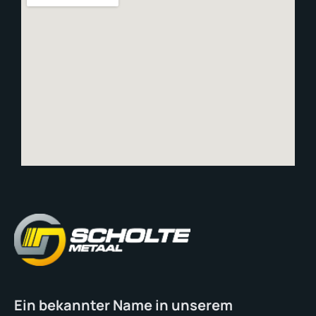
Ein bekannter Name in unserem