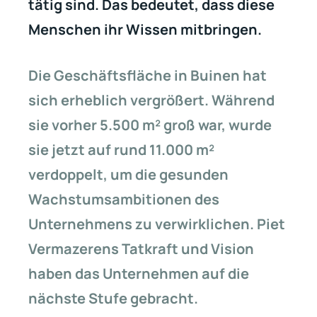
tätig sind. Das bedeutet, dass diese
Menschen ihr Wissen mitbringen.
Die Geschäftsfläche in Buinen hat
sich erheblich vergrößert. Während
sie vorher 5.500 m² groß war, wurde
sie jetzt auf rund 11.000 m²
verdoppelt, um die gesunden
Wachstumsambitionen des
Unternehmens zu verwirklichen.
Piet
Vermazerens Tatkraft und Vision
haben das Unternehmen auf die
nächste Stufe gebracht.