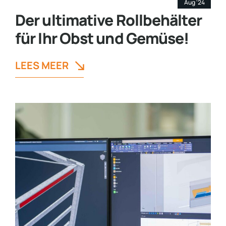
Aug '24
Der ultimative Rollbehälter
für Ihr Obst und Gemüse!
LEES MEER