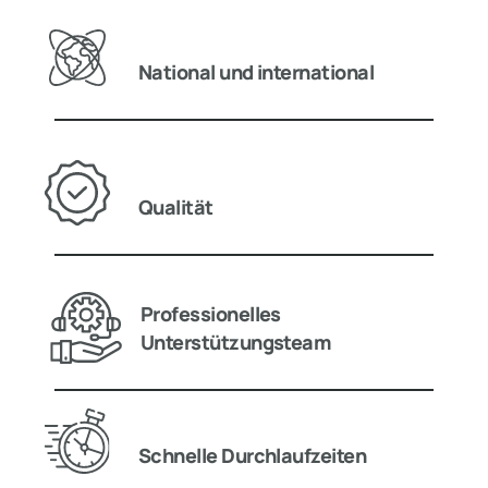
National und international
Qualität
Professionelles
Unterstützungsteam
Schnelle Durchlaufzeiten