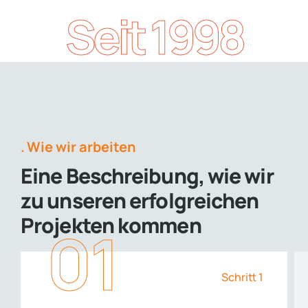
Seit 1998
Wie wir arbeiten
Eine Beschreibung, wie wir
zu unseren erfolgreichen
Projekten kommen
01
Schritt 1