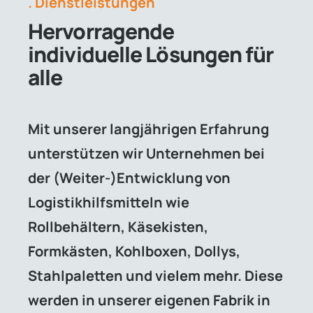
. Dienstleistungen
Hervorragende
individuelle Lösungen für
alle
Mit unserer langjährigen Erfahrung
unterstützen wir Unternehmen bei
der (Weiter-)Entwicklung von
Logistikhilfsmitteln wie
Rollbehältern, Käsekisten,
Formkästen, Kohlboxen, Dollys,
Stahlpaletten und vielem mehr. Diese
werden in unserer eigenen Fabrik in