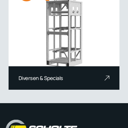
Diversen & Specials
Lees meer