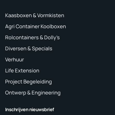
Kaasboxen & Vormkisten
Agri Container Koolboxen
Rolcontainers & Dolly’s
Diversen & Specials
Verhuur
Life Extension
Project Begeleiding
Ontwerp & Engineering
Inschrijven nieuwsbrief