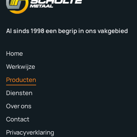
Al sinds 1998 een begrip in ons vakgebied
Home
Werkwijze
Producten
Diensten
Over ons
Contact
Privacyverklaring