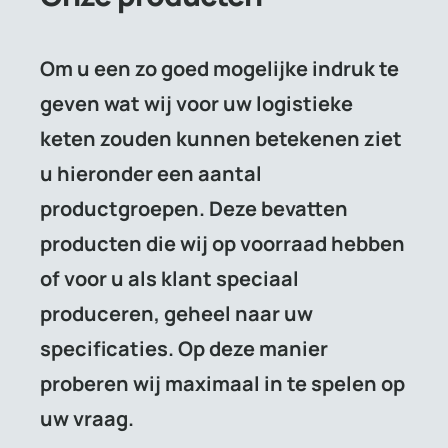
Om u een zo goed mogelijke indruk te
geven wat wij voor uw logistieke
keten zouden kunnen betekenen ziet
u hieronder een aantal
productgroepen. Deze bevatten
producten die wij op voorraad hebben
of voor u als klant speciaal
produceren, geheel naar uw
specificaties. Op deze manier
proberen wij maximaal in te spelen op
uw vraag.