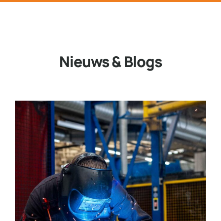
Nieuws & Blogs