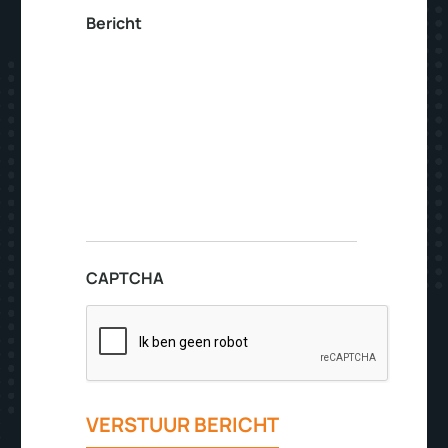
Bericht
CAPTCHA