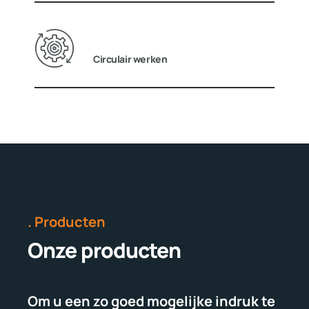
Circulair werken
. Producten
Onze producten
Om u een zo goed mogelijke indruk te