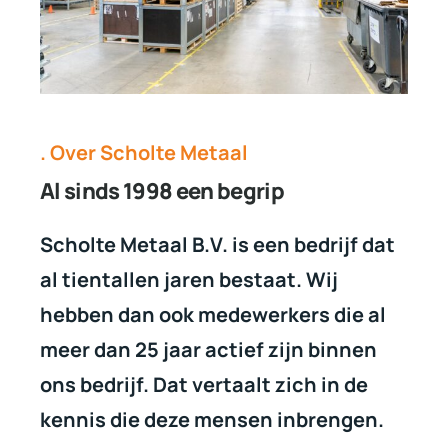
. Over Scholte Metaal
Al sinds 1998 een begrip
Scholte Metaal B.V. is een bedrijf dat
al tientallen jaren bestaat. Wij
hebben dan ook medewerkers die al
meer dan 25 jaar actief zijn binnen
ons bedrijf. Dat vertaalt zich in de
kennis die deze mensen inbrengen.