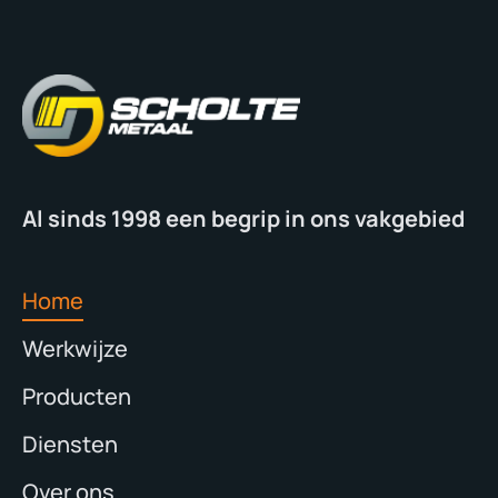
Al sinds 1998 een begrip in ons vakgebied
Home
Werkwijze
Producten
Diensten
Over ons