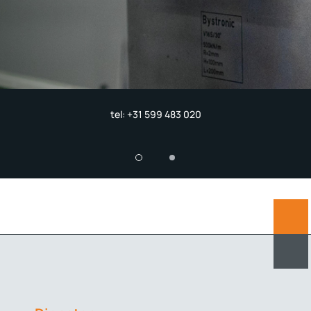
tel:
+31 599 483 020