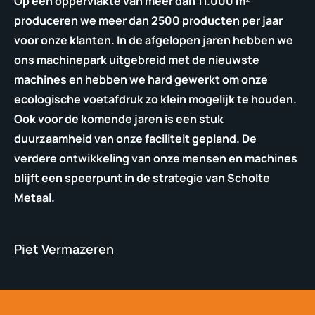
Op een oppervlakte van meer dan 11.000 m²
produceren we meer dan 2500 producten per jaar
voor onze klanten. In de afgelopen jaren hebben we
ons machinepark uitgebreid met de nieuwste
machines en hebben we hard gewerkt om onze
ecologische voetafdruk zo klein mogelijk te houden.
Ook voor de komende jaren is een stuk
duurzaamheid van onze faciliteit gepland. De
verdere ontwikkeling van onze mensen en machines
blijft een speerpunt in de strategie van Scholte
Metaal.
Piet Vermazeren