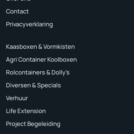
Contact
Privacyverklaring
Kaasboxen & Vormkisten
Agri Container Koolboxen
Rolcontainers & Dolly’s
Diversen & Specials
Verhuur
Life Extension
Project Begeleiding