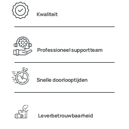
Kwaliteit
Professioneel supportteam
Snelle doorlooptijden
Leverbetrouwbaarheid