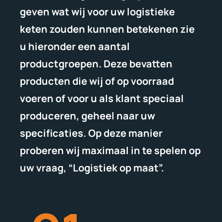
geven wat wij voor uw logistieke
keten zouden kunnen betekenen zie
u hieronder een aantal
productgroepen. Deze bevatten
producten die wij of op voorraad
voeren of voor u als klant speciaal
produceren, geheel naar uw
specificaties. Op deze manier
proberen wij maximaal in te spelen op
uw vraag, “Logistiek op maat”.