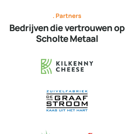
. Partners
Bedrijven die vertrouwen op
Scholte Metaal