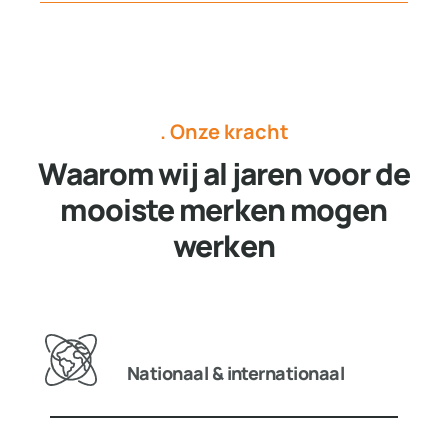
. Onze kracht
Waarom wij al jaren voor de
mooiste merken mogen
werken
Nationaal & internationaal