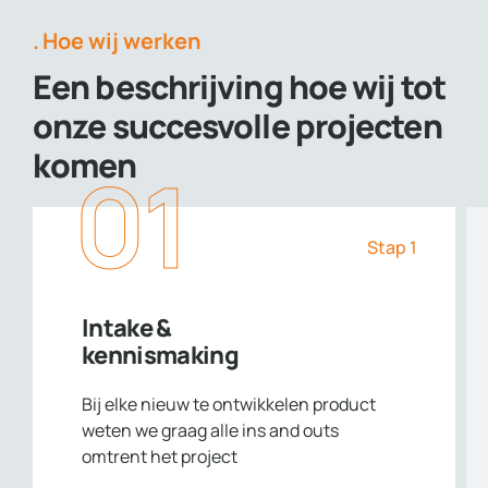
Hoe wij werken
Een beschrijving hoe wij tot
onze succesvolle projecten
komen
01
Stap 1
Intake &
kennismaking
Bij elke nieuw te ontwikkelen product
weten we graag alle ins and outs
omtrent het project