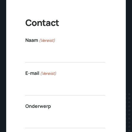
Contact
Naam
(Vereist)
E-mail
(Vereist)
Onderwerp