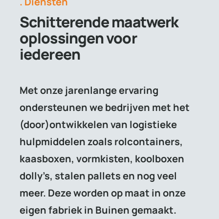
. Diensten
Schitterende maatwerk
oplossingen voor
iedereen
Met onze jarenlange ervaring
ondersteunen we bedrijven met het
(door)ontwikkelen van logistieke
hulpmiddelen zoals rolcontainers,
kaasboxen, vormkisten, koolboxen
dolly’s, stalen pallets en nog veel
meer. Deze worden op maat in onze
eigen fabriek in Buinen gemaakt.