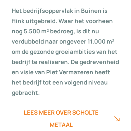
Het bedrijfsoppervlak in Buinen is
flink uitgebreid. Waar het voorheen
nog 5.500 m² bedroeg, is dit nu
verdubbeld naar ongeveer 11.000 m²
om de gezonde groeiambities van het
bedrijf te realiseren.
De gedrevenheid
en visie van Piet Vermazeren heeft
het bedrijf tot een volgend niveau
gebracht.
LEES MEER OVER SCHOLTE
METAAL