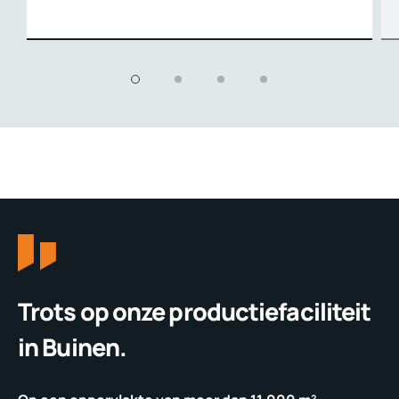
Trots op onze productiefaciliteit
in Buinen.