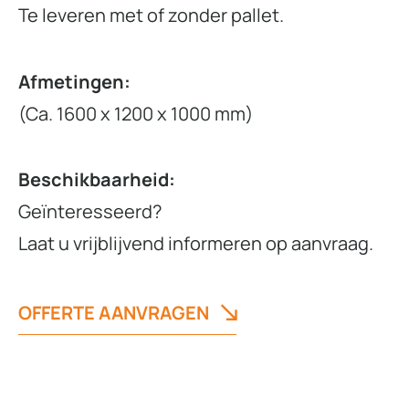
Te leveren met of zonder pallet.
Afmetingen:
(Ca. 1600 x 1200 x 1000 mm)
Beschikbaarheid:
Geïnteresseerd?
Laat u vrijblijvend informeren op aanvraag.
OFFERTE AANVRAGEN