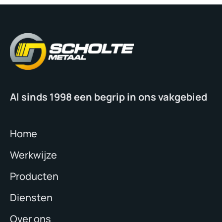
Al sinds 1998 een begrip in ons vakgebied
Home
Werkwijze
Producten
Diensten
Over ons