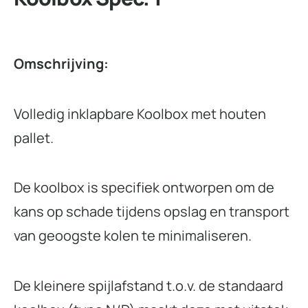
Omschrijving:
Volledig inklapbare Koolbox met houten
pallet.
De koolbox is specifiek ontworpen om de
kans op schade tijdens opslag en transport
van geoogste kolen te minimaliseren.
De kleinere spijlafstand t.o.v. de standaard