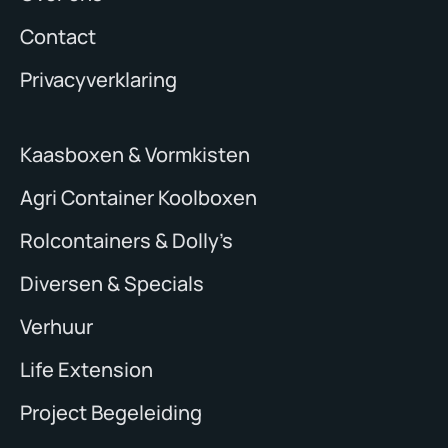
Contact
Privacyverklaring
Kaasboxen & Vormkisten
Agri Container Koolboxen
Rolcontainers & Dolly’s
Diversen & Specials
Verhuur
Life Extension
Project Begeleiding