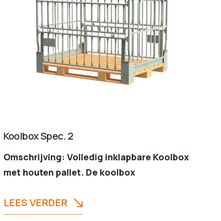
Koolbox Spec. 2
Omschrijving: Volledig inklapbare Koolbox
met houten pallet. De koolbox
LEES VERDER