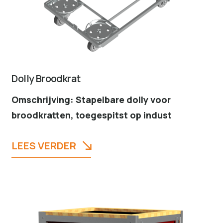
Dolly Broodkrat
Omschrijving: Stapelbare dolly voor
broodkratten, toegespitst op indust
LEES VERDER