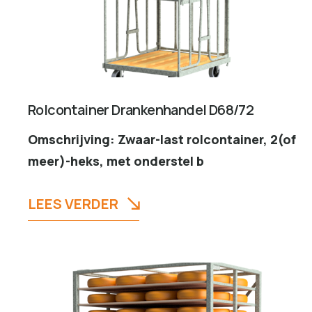
Rolcontainer Drankenhandel D68/72
Omschrijving: Zwaar-last rolcontainer, 2(of
meer)-heks, met onderstel b
LEES VERDER