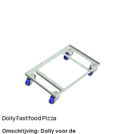
Dolly Fastfood Pizza
Omschrijving: Dolly voor de