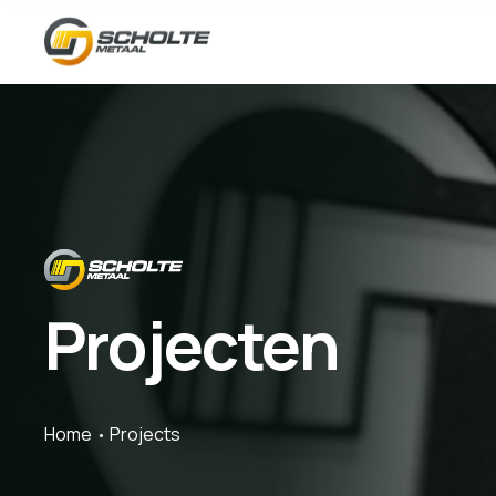
Projecten
Home
Projects