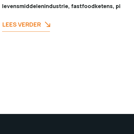
levensmiddelenindustrie, fastfoodketens, pi
LEES VERDER