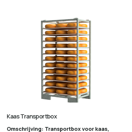
Kaas Transportbox
Omschrijving: Transportbox voor kaas,