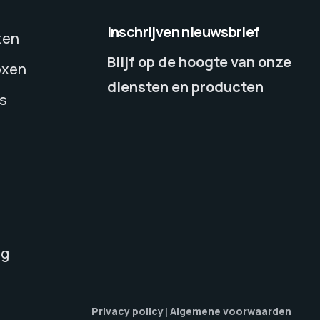
Inschrijven nieuwsbrief
ten
Blijf op de hoogte van onze
oxen
diensten en producten
’s
ng
Privacy policy
Algemene voorwaarden