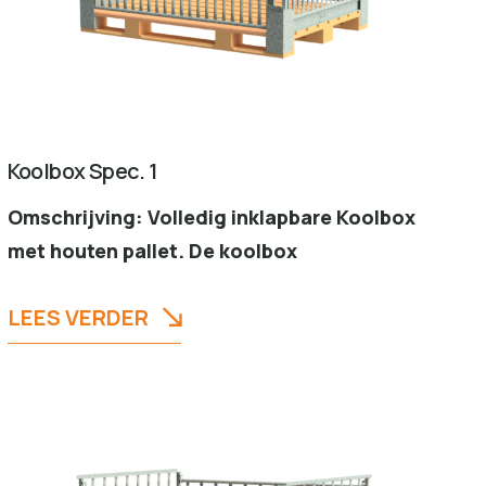
Koolbox Spec. 1
Omschrijving: Volledig inklapbare Koolbox
met houten pallet. De koolbox
LEES VERDER