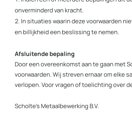
onverminderd van kracht.
In situaties waarin deze voorwaarden nie
en billijkheid een beslissing te nemen.
Afsluitende bepaling
Door een overeenkomst aan te gaan met Sch
voorwaarden. Wij streven ernaar om elke s
verlopen. Voor vragen of toelichting over 
Scholte’s Metaalbewerking B.V.