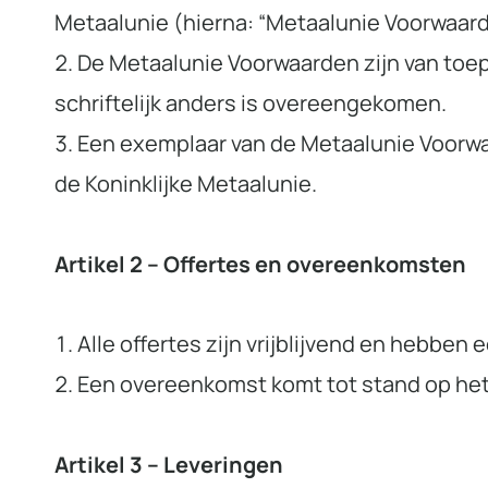
Metaalunie (hierna: “Metaalunie Voorwaard
De Metaalunie Voorwaarden zijn van toep
schriftelijk anders is overeengekomen.
Een exemplaar van de Metaalunie Voorwa
de Koninklijke Metaalunie.
Artikel 2 – Offertes en overeenkomsten
Alle offertes zijn vrijblijvend en hebben
Een overeenkomst komt tot stand op het 
Artikel 3 – Leveringen