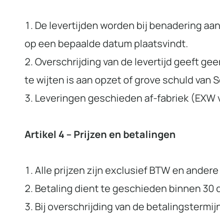
De levertijden worden bij benadering aan
op een bepaalde datum plaatsvindt.
Overschrijding van de levertijd geeft ge
te wijten is aan opzet of grove schuld van 
Leveringen geschieden af-fabriek (EXW 
Artikel 4 – Prijzen en betalingen
Alle prijzen zijn exclusief BTW en ander
Betaling dient te geschieden binnen 30 
Bij overschrijding van de betalingstermij