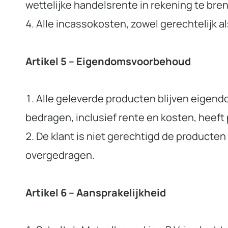
wettelijke handelsrente in rekening te bre
Alle incassokosten, zowel gerechtelijk al
Artikel 5 – Eigendomsvoorbehoud
Alle geleverde producten blijven eigendo
bedragen, inclusief rente en kosten, heef
De klant is niet gerechtigd de producten
overgedragen.
Artikel 6 – Aansprakelijkheid