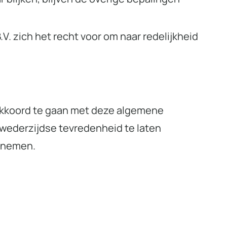
V. zich het recht voor om naar redelijkheid
 akkoord te gaan met deze algemene
 wederzijdse tevredenheid te laten
opnemen.