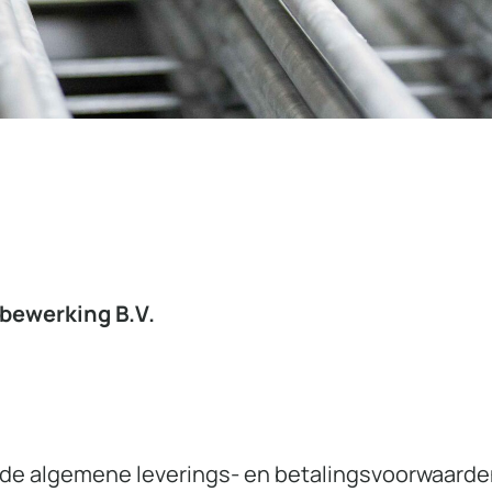
bewerking B.V.
 de algemene leverings- en betalingsvoorwaarden