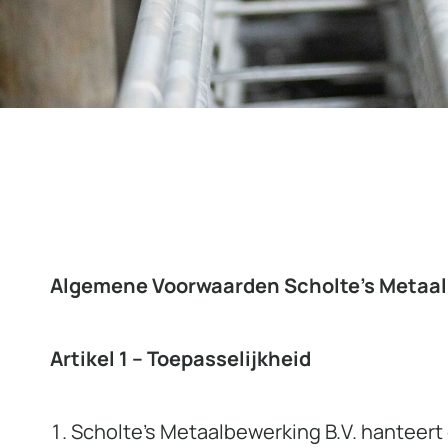
Algemene Voorwaarden Scholte’s Metaal
Artikel 1 – Toepasselijkheid
Scholte’s Metaalbewerking B.V. hanteert