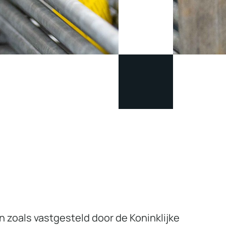
 zoals vastgesteld door de Koninklijke