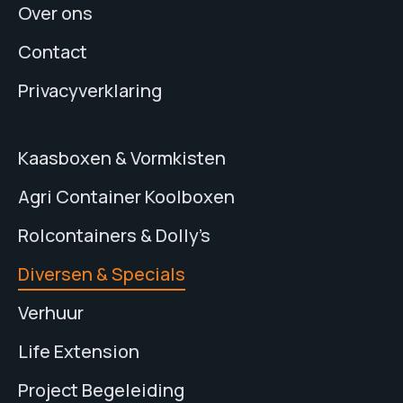
Over ons
Contact
Privacyverklaring
Kaasboxen & Vormkisten
Agri Container Koolboxen
Rolcontainers & Dolly’s
Diversen & Specials
Verhuur
Life Extension
Project Begeleiding