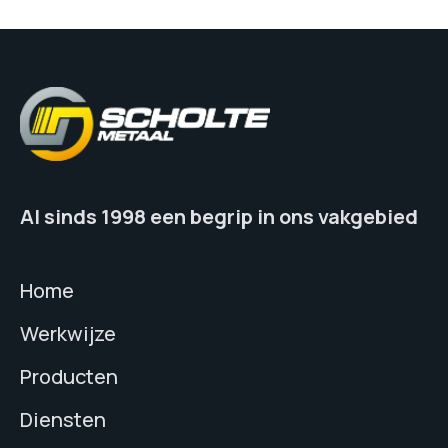
Al sinds 1998 een begrip in ons vakgebied
Home
Werkwijze
Producten
Diensten