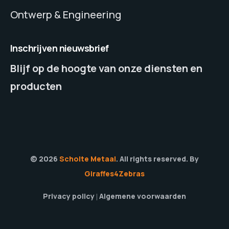
Ontwerp & Engineering
Inschrijven nieuwsbrief
Blijf op de hoogte van onze diensten en
producten
© 2026
Scholte Metaal
. All rights reserved. By
Giraffes4Zebras
Privacy policy
Algemene voorwaarden