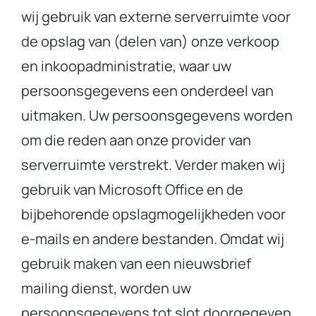
wij gebruik van externe serverruimte voor
de opslag van (delen van) onze verkoop
en inkoopadministratie, waar uw
persoonsgegevens een onderdeel van
uitmaken. Uw persoonsgegevens worden
om die reden aan onze provider van
serverruimte verstrekt. Verder maken wij
gebruik van Microsoft Office en de
bijbehorende opslagmogelijkheden voor
e-mails en andere bestanden. Omdat wij
gebruik maken van een nieuwsbrief
mailing dienst, worden uw
persoonsgegevens tot slot doorgegeven