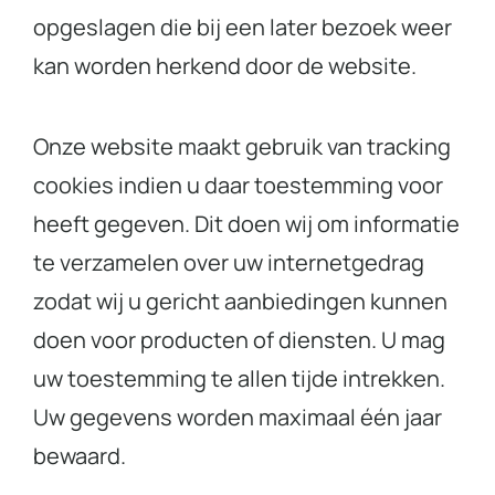
opgeslagen die bij een later bezoek weer
kan worden herkend door de website.
Onze website maakt gebruik van tracking
cookies indien u daar toestemming voor
heeft gegeven. Dit doen wij om informatie
te verzamelen over uw internetgedrag
zodat wij u gericht aanbiedingen kunnen
doen voor producten of diensten. U mag
uw toestemming te allen tijde intrekken.
Uw gegevens worden maximaal één jaar
bewaard.