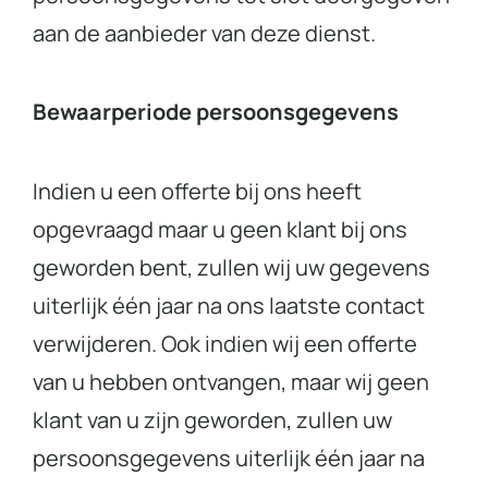
aan de aanbieder van deze dienst.
Bewaarperiode persoonsgegevens
Indien u een offerte bij ons heeft
opgevraagd maar u geen klant bij ons
geworden bent, zullen wij uw gegevens
uiterlijk één jaar na ons laatste contact
verwijderen. Ook indien wij een offerte
van u hebben ontvangen, maar wij geen
klant van u zijn geworden, zullen uw
persoonsgegevens uiterlijk één jaar na