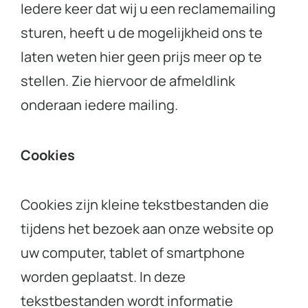
Iedere keer dat wij u een reclamemailing
sturen, heeft u de mogelijkheid ons te
laten weten hier geen prijs meer op te
stellen. Zie hiervoor de afmeldlink
onderaan iedere mailing.
Cookies
Cookies zijn kleine tekstbestanden die
tijdens het bezoek aan onze website op
uw computer, tablet of smartphone
worden geplaatst. In deze
tekstbestanden wordt informatie