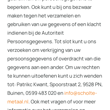
beperken. Ook kunt u bij ons bezwaar
maken tegen het verzamelen en
gebruiken van uw gegevens of een klacht
indienen bij de Autoriteit
Persoonsgegevens. Tot slot kunt u ons
verzoeken om verkrijging van uw
persoonsgegevens of overdracht van die
gegevens aan een ander. Om uw rechten
te kunnen uitoefenen kunt u zich wenden
tot: Patrikc Kwant, Spoorstraat 2, 9528 PN,
Buinen, 0599 483 020 en
info@scholte-
metaal.nl
. Ook met vragen of voor meer