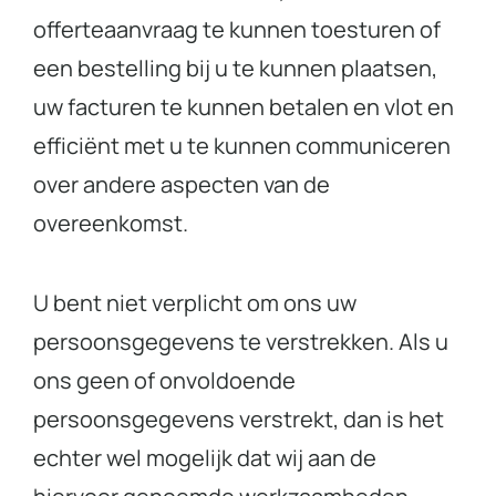
offerteaanvraag te kunnen toesturen of
een bestelling bij u te kunnen plaatsen,
uw facturen te kunnen betalen en vlot en
efficiënt met u te kunnen communiceren
over andere aspecten van de
overeenkomst.
U bent niet verplicht om ons uw
persoonsgegevens te verstrekken. Als u
ons geen of onvoldoende
persoonsgegevens verstrekt, dan is het
echter wel mogelijk dat wij aan de