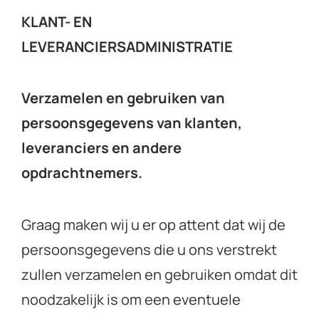
KLANT- EN
LEVERANCIERSADMINISTRATIE
Verzamelen en gebruiken van
persoonsgegevens van klanten,
leveranciers en andere
opdrachtnemers.
Graag maken wij u er op attent dat wij de
persoonsgegevens die u ons verstrekt
zullen verzamelen en gebruiken omdat dit
noodzakelijk is om een eventuele