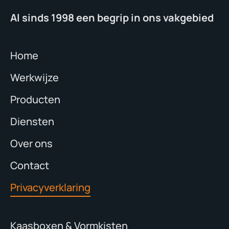
Al sinds 1998 een begrip in ons vakgebied
Home
Werkwijze
Producten
Diensten
Over ons
Contact
Privacyverklaring
Kaasboxen & Vormkisten