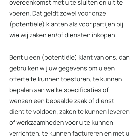
overeenkomst met u te sluiten en uit te
voeren. Dat geldt zowel voor onze
(potentiële) klanten als voor partijen bij
wie wij zaken en/of diensten inkopen.
Bent u een (potentiële) klant van ons, dan
gebruiken wij uw gegevens om u een
offerte te kunnen toesturen, te kunnen
bepalen aan welke specificaties of
wensen een bepaalde zaak of dienst
dient te voldoen, zaken te kunnen leveren
of werkzaamheden voor u te kunnen
verrichten, te kunnen factureren en met u