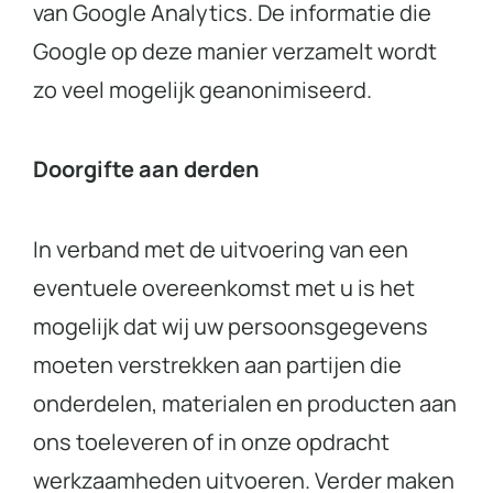
van Google Analytics. De informatie die
Google op deze manier verzamelt wordt
zo veel mogelijk geanonimiseerd.
Doorgifte aan derden
In verband met de uitvoering van een
eventuele overeenkomst met u is het
mogelijk dat wij uw persoonsgegevens
moeten verstrekken aan partijen die
onderdelen, materialen en producten aan
ons toeleveren of in onze opdracht
werkzaamheden uitvoeren. Verder maken