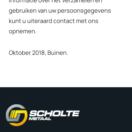
informatie over het verzamelen en
gebruiken van uw persoonsgegevens
kunt u uiteraard contact met ons
opnemen.
Oktober 2018, Buinen.