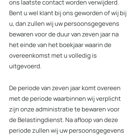
ons laatste contact worden verwijderd.
Bent u wel klant bij ons geworden of wij bij
u, dan zullen wij uw persoonsgegevens
bewaren voor de duur van zeven jaar na
het einde van het boekjaar waarin de
overeenkomst met u volledig is
uitgevoerd.
De periode van zeven jaar komt overeen
met de periode waarbinnen wij verplicht
zijn onze administratie te bewaren voor
de Belastingdienst. Na afloop van deze
periode zullen wij uw persoonsgegevens