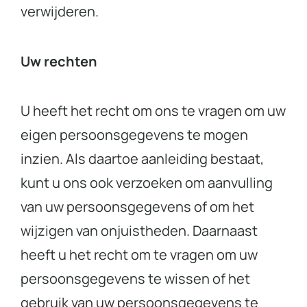
verwijderen.
Uw rechten
U heeft het recht om ons te vragen om uw
eigen persoonsgegevens te mogen
inzien. Als daartoe aanleiding bestaat,
kunt u ons ook verzoeken om aanvulling
van uw persoonsgegevens of om het
wijzigen van onjuistheden. Daarnaast
heeft u het recht om te vragen om uw
persoonsgegevens te wissen of het
gebruik van uw persoonsgegevens te