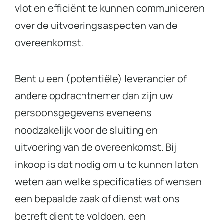
vlot en efficiënt te kunnen communiceren
over de uitvoeringsaspecten van de
overeenkomst.
Bent u een (potentiële) leverancier of
andere opdrachtnemer dan zijn uw
persoonsgegevens eveneens
noodzakelijk voor de sluiting en
uitvoering van de overeenkomst. Bij
inkoop is dat nodig om u te kunnen laten
weten aan welke specificaties of wensen
een bepaalde zaak of dienst wat ons
betreft dient te voldoen, een