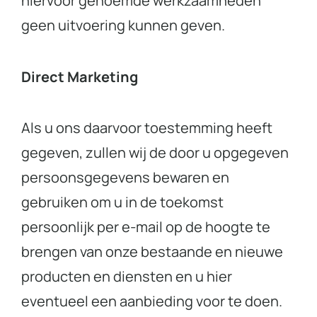
hiervoor genoemde werkzaamheden
geen uitvoering kunnen geven.
Direct Marketing
Als u ons daarvoor toestemming heeft
gegeven, zullen wij de door u opgegeven
persoonsgegevens bewaren en
gebruiken om u in de toekomst
persoonlijk per e-mail op de hoogte te
brengen van onze bestaande en nieuwe
producten en diensten en u hier
eventueel een aanbieding voor te doen.