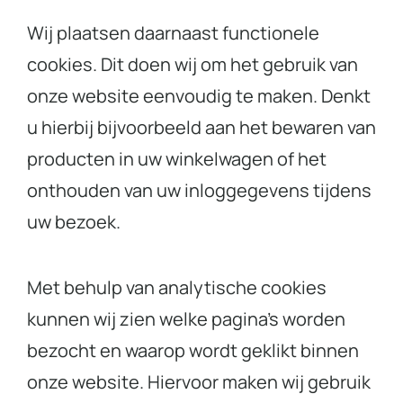
Wij plaatsen daarnaast functionele
cookies. Dit doen wij om het gebruik van
onze website eenvoudig te maken. Denkt
u hierbij bijvoorbeeld aan het bewaren van
producten in uw winkelwagen of het
onthouden van uw inloggegevens tijdens
uw bezoek.
Met behulp van analytische cookies
kunnen wij zien welke pagina’s worden
bezocht en waarop wordt geklikt binnen
onze website. Hiervoor maken wij gebruik