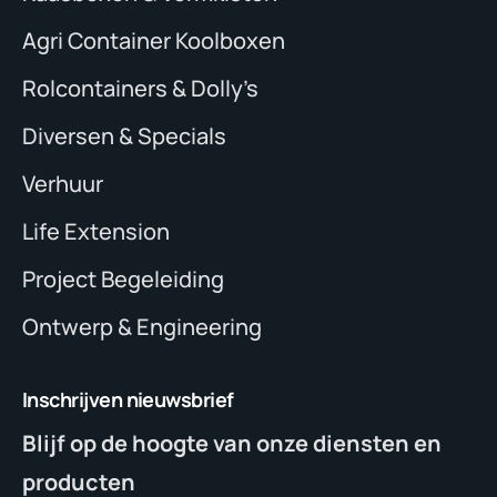
Agri Container Koolboxen
Rolcontainers & Dolly’s
Diversen & Specials
Verhuur
Life Extension
Project Begeleiding
Ontwerp & Engineering
Inschrijven nieuwsbrief
Blijf op de hoogte van onze diensten en
producten