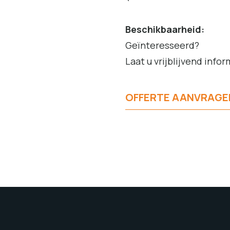
Beschikbaarheid:
Geïnteresseerd?
Laat u vrijblijvend info
OFFERTE AANVRAGE