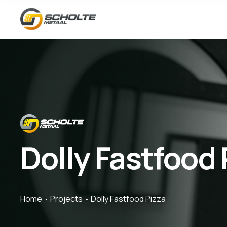
Dolly Fastfood 
Home
Projects
Dolly Fastfood Pizza