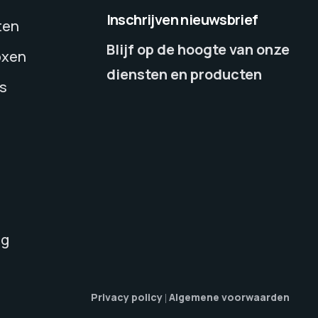
Inschrijven nieuwsbrief
ten
Blijf op de hoogte van onze
oxen
diensten en producten
’s
ng
Privacy policy
Algemene voorwaarden