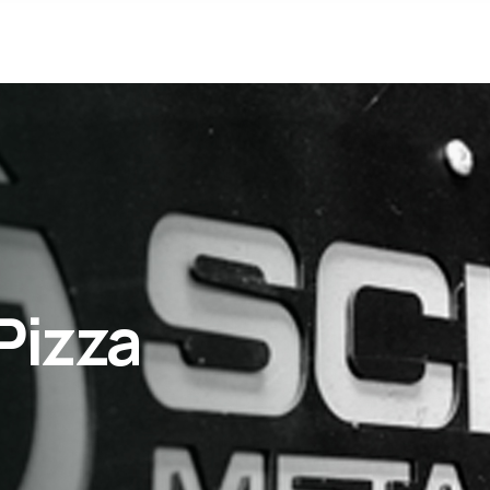
Pizza