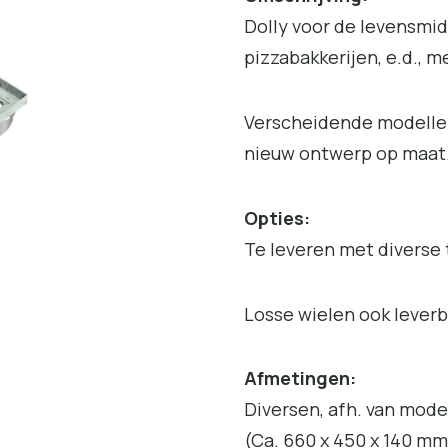
Dolly voor de levensmid
pizzabakkerijen, e.d., 
Verscheidende modellen
nieuw ontwerp op maat
Opties:
Te leveren met diverse 
Losse wielen ook leverb
Afmetingen:
Diversen, afh. van mode
(Ca. 660 x 450 x 140 mm