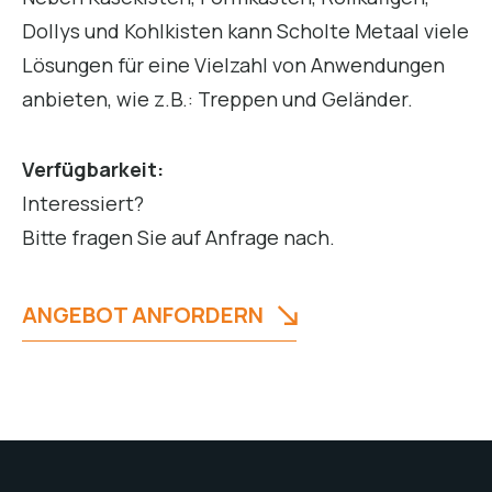
Dollys und Kohlkisten kann Scholte Metaal viele
Lösungen für eine Vielzahl von Anwendungen
anbieten, wie z.B.: Treppen und Geländer.
Verfügbarkeit:
Interessiert?
Bitte fragen Sie auf Anfrage nach.
ANGEBOT ANFORDERN