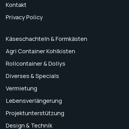
Kontakt
Privacy Policy
Käseschachteln & Formkästen
Agri Container Kohlkisten
Rollcontainer & Dollys
Diverses & Specials
Vermietung
Lebensverlängerung
Projektunterstützung
Design & Technik