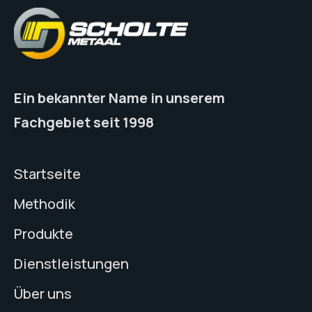
Ein bekannter Name in unserem
Fachgebiet seit 1998
Startseite
Methodik
Produkte
Dienstleistungen
Über uns