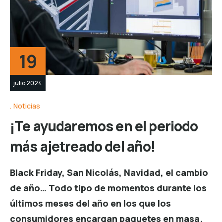
19
julio 2024
Noticias
¡Te ayudaremos en el periodo
más ajetreado del año!
Black Friday, San Nicolás, Navidad, el cambio
de año… Todo tipo de momentos durante los
últimos meses del año en los que los
consumidores encargan paquetes en masa.