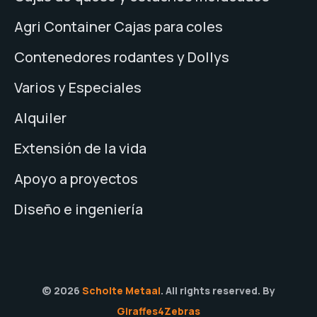
Agri Container Cajas para coles
Contenedores rodantes y Dollys
Varios y Especiales
Alquiler
Extensión de la vida
Apoyo a proyectos
Diseño e ingeniería
© 2026
Scholte Metaal
. All rights reserved. By
Giraffes4Zebras