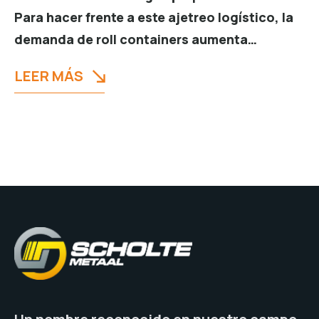
Para hacer frente a este ajetreo logístico, la
demanda de roll containers aumenta…
LEER MÁS