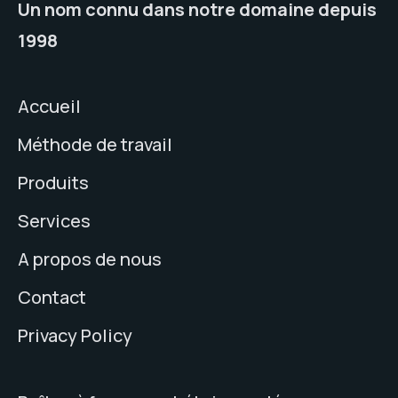
Un nom connu dans notre domaine depuis
1998
Accueil
Méthode de travail
Produits
Services
A propos de nous
Contact
Privacy Policy