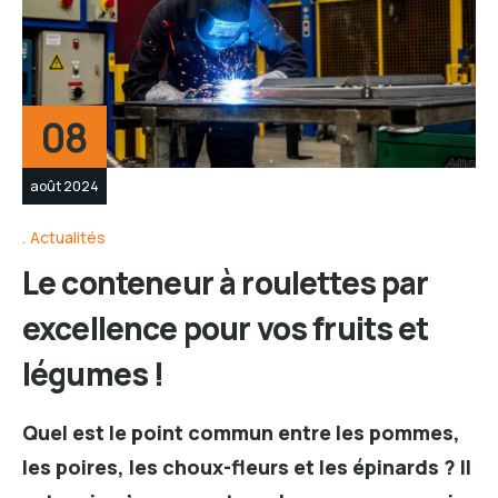
08
août 2024
Actualités
Le conteneur à roulettes par
excellence pour vos fruits et
légumes !
Quel est le point commun entre les pommes,
les poires, les choux-fleurs et les épinards ? Il