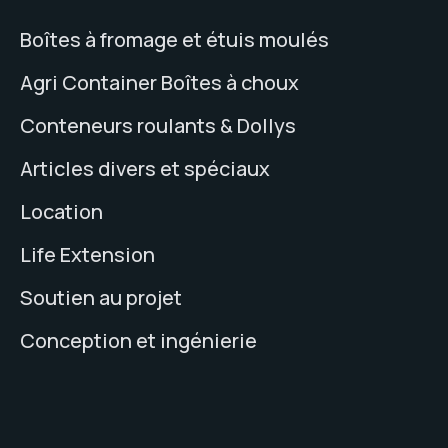
Boîtes à fromage et étuis moulés
Agri Container Boîtes à choux
Conteneurs roulants & Dollys
Articles divers et spéciaux
Location
Life Extension
Soutien au projet
Conception et ingénierie