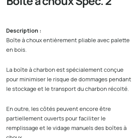
Boîte à choux Spec. 2
Description :
Boîte à choux entièrement pliable avec palette
en bois.
La boîte à charbon est spécialement conçue
pour minimiser le risque de dommages pendant
le stockage et le transport du charbon récolté.
En outre, les côtés peuvent encore être
partiellement ouverts pour faciliter le
remplissage et le vidage manuels des boîtes à
choux.