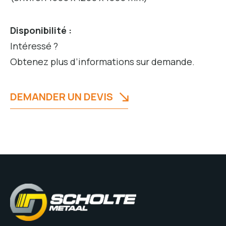
Disponibilité :
Intéressé ?
Obtenez plus d’informations sur demande.
DEMANDER UN DEVIS