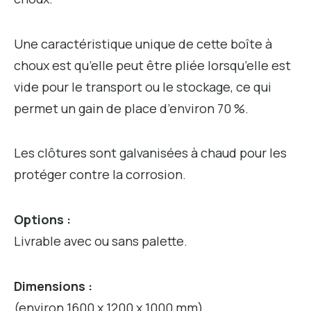
Une caractéristique unique de cette boîte à
choux est qu’elle peut être pliée lorsqu’elle est
vide pour le transport ou le stockage, ce qui
permet un gain de place d’environ 70 %.
Les clôtures sont galvanisées à chaud pour les
protéger contre la corrosion.
Options :
Livrable avec ou sans palette.
Dimensions :
(environ 1600 x 1200 x 1000 mm)