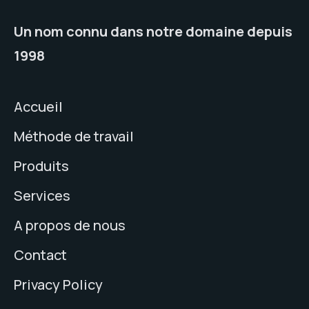
Un nom connu dans notre domaine depuis
1998
Accueil
Méthode de travail
Produits
Services
A propos de nous
Contact
Privacy Policy