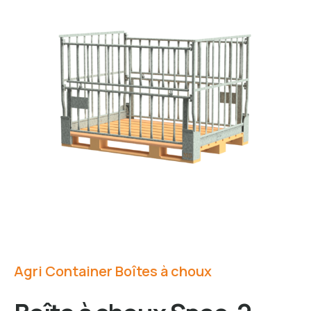
Agri Container Boîtes à choux