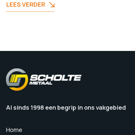
LEES VERDER
Al sinds 1998 een begrip in ons vakgebied
Home