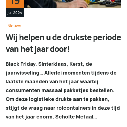
19
juli 2024
Nieuws
Wij helpen u de drukste periode
van het jaar door!
Black Friday, Sinterklaas, Kerst, de
jaarwisseling… Allerlei momenten tijdens de
laatste maanden van het jaar waarbij
consumenten massaal pakketjes bestellen.
Om deze logistieke drukte aan te pakken,
stijgt de vraag naar rolcontainers in deze tijd
van het jaar enorm. Scholte Metaal…