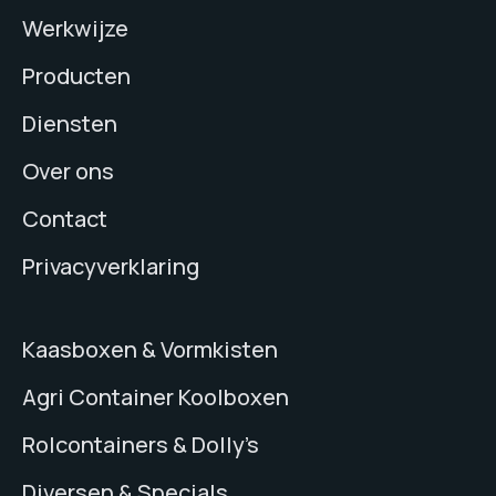
Werkwijze
Producten
Diensten
Over ons
Contact
Privacyverklaring
Kaasboxen & Vormkisten
Agri Container Koolboxen
Rolcontainers & Dolly’s
Diversen & Specials