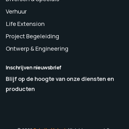
Verhuur
Life Extension
Project Begeleiding
Ontwerp & Engineering
Inschrijven nieuwsbrief
Blijf op de hoogte van onze diensten en
producten