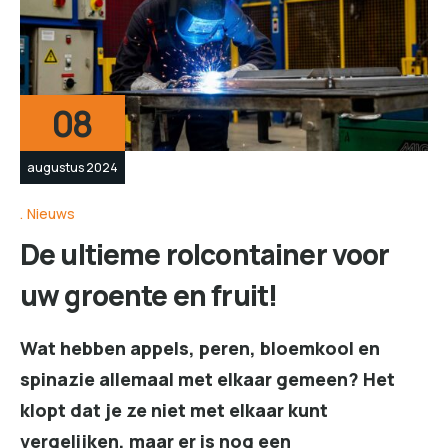
08
augustus 2024
Nieuws
De ultieme rolcontainer voor
uw groente en fruit!
Wat hebben appels, peren, bloemkool en
spinazie allemaal met elkaar gemeen? Het
klopt dat je ze niet met elkaar kunt
vergelijken, maar er is nog een