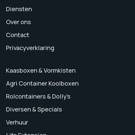
Diensten
Over ons
Contact
Privacyverklaring
Kaasboxen & Vormkisten
Agri Container Koolboxen
Rolcontainers & Dolly’s
Diversen & Specials
Verhuur