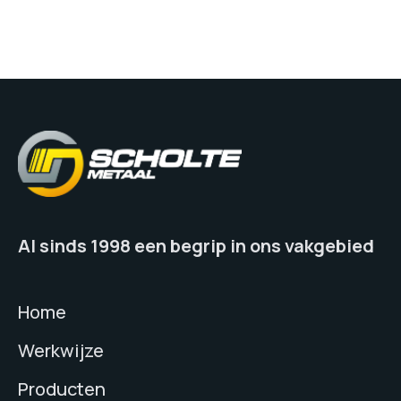
Al sinds 1998 een begrip in ons vakgebied
Home
Werkwijze
Producten